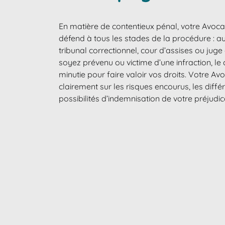
En matière de contentieux pénal, votre Avoca
défend à tous les stades de la procédure : au
tribunal correctionnel, cour d’assises ou jug
soyez prévenu ou victime d’une infraction, le
minutie pour faire valoir vos droits. Votre A
clairement sur les risques encourus, les diff
possibilités d’indemnisation de votre préjudi