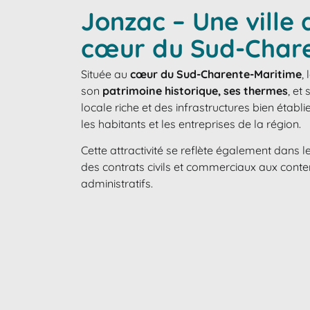
Jonzac – Une ville
cœur du Sud-Char
Située au
cœur du Sud-Charente-Maritime
,
son
patrimoine historique, ses thermes
, et
locale riche et des infrastructures bien établ
les habitants et les entreprises de la région.
Cette attractivité se reflète également dans le
des contrats civils et commerciaux aux conten
administratifs.