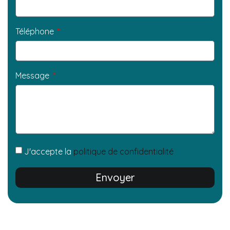
Téléphone
Message
J'accepte la
politique de confidentialité
Envoyer