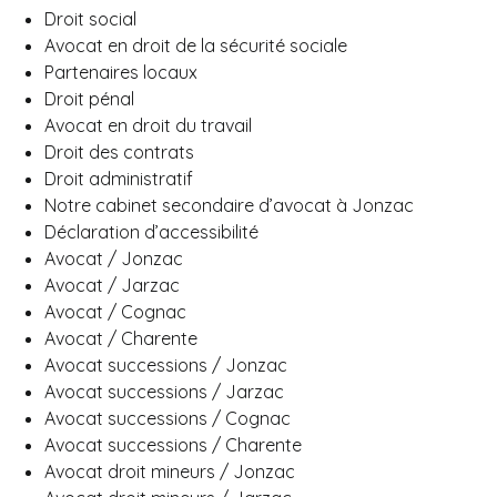
Droit social
Avocat en droit de la sécurité sociale
Partenaires locaux
Droit pénal
Avocat en droit du travail
Droit des contrats
Droit administratif
Notre cabinet secondaire d’avocat à Jonzac
Déclaration d’accessibilité
Avocat / Jonzac
Avocat / Jarzac
Avocat / Cognac
Avocat / Charente
Avocat successions / Jonzac
Avocat successions / Jarzac
Avocat successions / Cognac
Avocat successions / Charente
Avocat droit mineurs / Jonzac