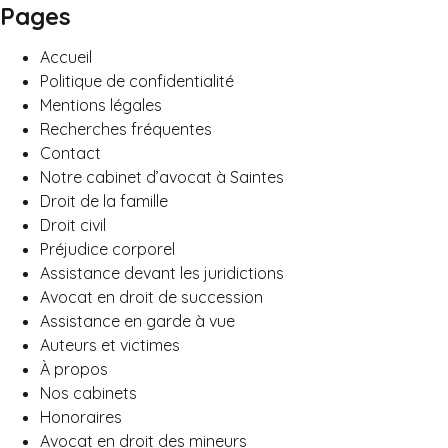
Pages
Accueil
Politique de confidentialité
Mentions légales
Recherches fréquentes
Contact
Notre cabinet d’avocat à Saintes
Droit de la famille
Droit civil
Préjudice corporel
Assistance devant les juridictions
Avocat en droit de succession
Assistance en garde à vue
Auteurs et victimes
À propos
Nos cabinets
Honoraires
Avocat en droit des mineurs