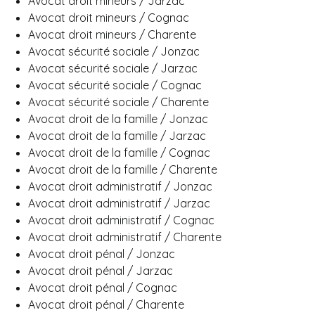
Avocat droit mineurs / Jarzac
Avocat droit mineurs / Cognac
Avocat droit mineurs / Charente
Avocat sécurité sociale / Jonzac
Avocat sécurité sociale / Jarzac
Avocat sécurité sociale / Cognac
Avocat sécurité sociale / Charente
Avocat droit de la famille / Jonzac
Avocat droit de la famille / Jarzac
Avocat droit de la famille / Cognac
Avocat droit de la famille / Charente
Avocat droit administratif / Jonzac
Avocat droit administratif / Jarzac
Avocat droit administratif / Cognac
Avocat droit administratif / Charente
Avocat droit pénal / Jonzac
Avocat droit pénal / Jarzac
Avocat droit pénal / Cognac
Avocat droit pénal / Charente