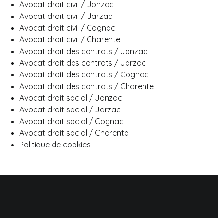
Avocat droit civil / Jonzac
Avocat droit civil / Jarzac
Avocat droit civil / Cognac
Avocat droit civil / Charente
Avocat droit des contrats / Jonzac
Avocat droit des contrats / Jarzac
Avocat droit des contrats / Cognac
Avocat droit des contrats / Charente
Avocat droit social / Jonzac
Avocat droit social / Jarzac
Avocat droit social / Cognac
Avocat droit social / Charente
Politique de cookies