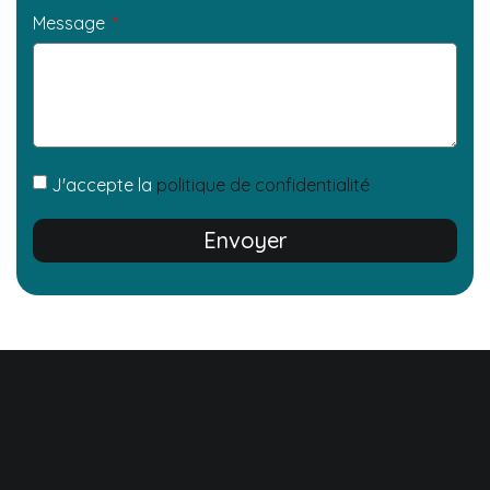
Message
J'accepte la
politique de confidentialité
Envoyer