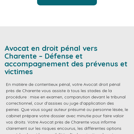
Avocat en droit pénal vers
Charente – Défense et
accompagnement des prévenus et
victimes
En matière de contentieux pénal, votre Avocat droit pénal
près de Charente vous assiste à tous les stades de la
procédure : mise en examen, comparution devant le tribunal
correctionnel, cour d’assises ou juge d’application des
peines. Que vous soyez auteur présumé ou personne lésée, le
cabinet prépare votre dossier avec minutie pour faire valoir
vos droits. Votre Avocat près de Charente vous informe
clairement sur les risques encourus, les différentes options