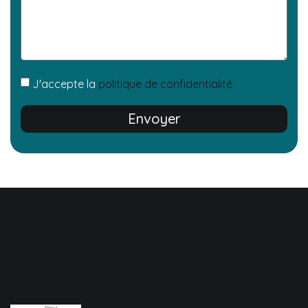
J'accepte la
politique de confidentialité
Envoyer