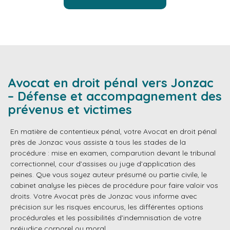
Avocat en droit pénal vers Jonzac
– Défense et accompagnement des
prévenus et victimes
En matière de contentieux pénal, votre Avocat en droit pénal
près de Jonzac vous assiste à tous les stades de la
procédure : mise en examen, comparution devant le tribunal
correctionnel, cour d’assises ou juge d’application des
peines. Que vous soyez auteur présumé ou partie civile, le
cabinet analyse les pièces de procédure pour faire valoir vos
droits. Votre Avocat près de Jonzac vous informe avec
précision sur les risques encourus, les différentes options
procédurales et les possibilités d’indemnisation de votre
préjudice corporel ou moral.