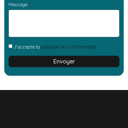
Message
J'accepte la
politique de confidentialité
Envoyer