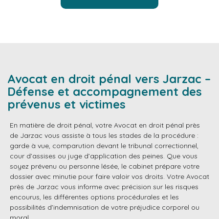
Avocat en droit pénal vers Jarzac –
Défense et accompagnement des
prévenus et victimes
En matière de droit pénal, votre Avocat en droit pénal près
de Jarzac vous assiste à tous les stades de la procédure :
garde à vue, comparution devant le tribunal correctionnel,
cour d’assises ou juge d’application des peines. Que vous
soyez prévenu ou personne lésée, le cabinet prépare votre
dossier avec minutie pour faire valoir vos droits. Votre Avocat
près de Jarzac vous informe avec précision sur les risques
encourus, les différentes options procédurales et les
possibilités d’indemnisation de votre préjudice corporel ou
moral.