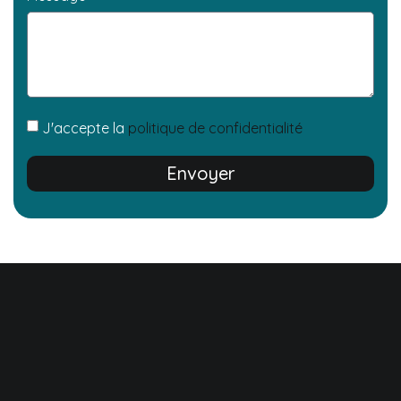
J'accepte la
politique de confidentialité
Envoyer