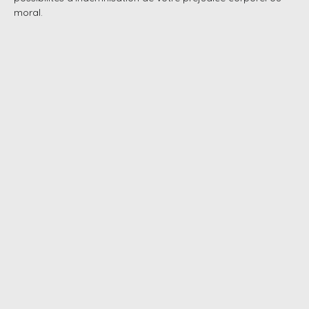
moral.