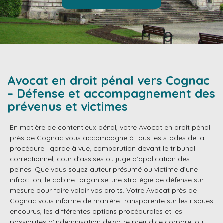
Avocat en droit pénal vers Cognac
– Défense et accompagnement des
prévenus et victimes
En matière de contentieux pénal, votre Avocat en droit pénal
près de Cognac vous accompagne à tous les stades de la
procédure : garde à vue, comparution devant le tribunal
correctionnel, cour d’assises ou juge d’application des
peines. Que vous soyez auteur présumé ou victime d’une
infraction, le cabinet organise une stratégie de défense sur
mesure pour faire valoir vos droits. Votre Avocat près de
Cognac vous informe de manière transparente sur les risques
encourus, les différentes options procédurales et les
possibilités d’indemnisation de votre préjudice corporel ou