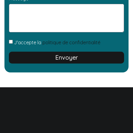
J'accepte la
politique de confidentialité
Envoyer