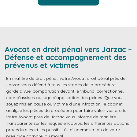
Avocat en droit pénal vers Jarzac –
Défense et accompagnement des
prévenus et victimes
En matière de droit pénal, votre Avocat droit pénal près de
Jarzac vous défend à tous les stades de la procédure :
garde à vue, comparution devant le tribunal correctionnel,
cour d’assises ou juge d’application des peines. Que vous
soyez mis en cause ou victime d’une infraction, le cabinet
analyse les pièces de procédure pour faire valoir vos droits.
Votre Avocat près de Jarzac vous informe de manière
transparente sur les risques encourus, les différentes options
procédurales et les possibilités d’indemnisation de votre
préjudice corporel ou moral.