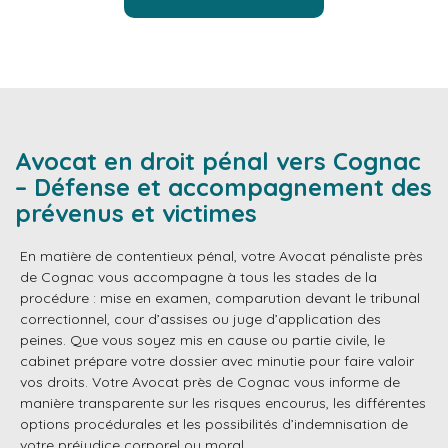
Avocat en droit pénal vers Cognac
– Défense et accompagnement des
prévenus et victimes
En matière de contentieux pénal, votre Avocat pénaliste près
de Cognac vous accompagne à tous les stades de la
procédure : mise en examen, comparution devant le tribunal
correctionnel, cour d’assises ou juge d’application des
peines. Que vous soyez mis en cause ou partie civile, le
cabinet prépare votre dossier avec minutie pour faire valoir
vos droits. Votre Avocat près de Cognac vous informe de
manière transparente sur les risques encourus, les différentes
options procédurales et les possibilités d’indemnisation de
votre préjudice corporel ou moral.