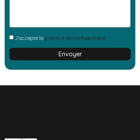
J'accepte la
politique de confidentialité
Envoyer